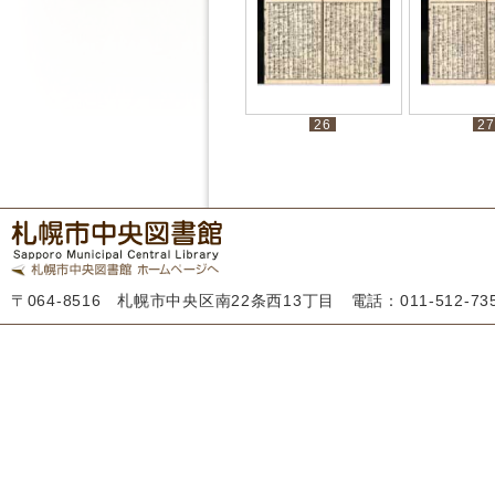
26
27
〒064-8516 札幌市中央区南22条西13丁目 電話：011-512-7355 