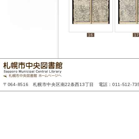
16
17
〒064-8516 札幌市中央区南22条西13丁目 電話：011-512-7355 