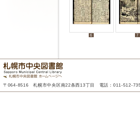
6
7
〒064-8516 札幌市中央区南22条西13丁目 電話：011-512-7355 