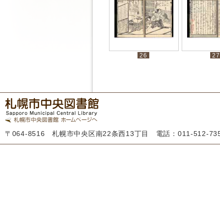
26
27
〒064-8516 札幌市中央区南22条西13丁目 電話：011-512-7355 