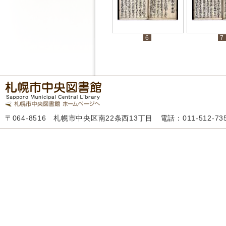
6
7
〒064-8516 札幌市中央区南22条西13丁目 電話：011-512-7355 