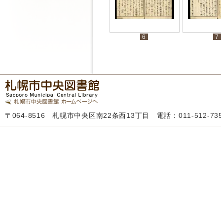
6
7
〒064-8516 札幌市中央区南22条西13丁目 電話：011-512-7355 