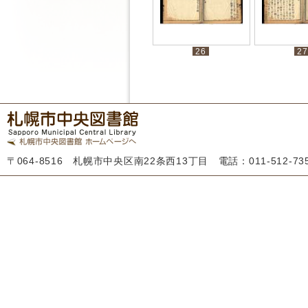
26
27
〒064-8516 札幌市中央区南22条西13丁目 電話：011-512-7355 