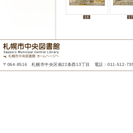
16
17
〒064-8516 札幌市中央区南22条西13丁目 電話：011-512-7355 