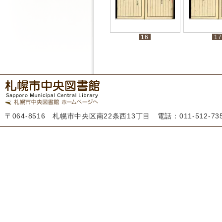
16
17
〒064-8516 札幌市中央区南22条西13丁目 電話：011-512-7355 