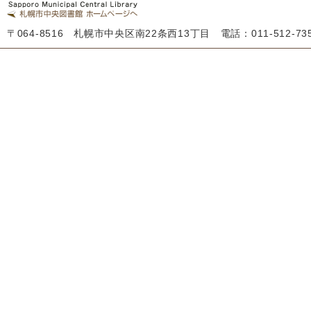
〒064-8516 札幌市中央区南22条西13丁目 電話：011-512-7355 