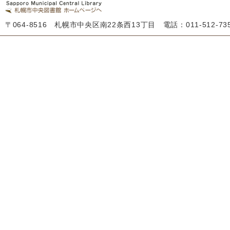
〒064-8516 札幌市中央区南22条西13丁目 電話：011-512-7355 