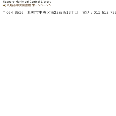
〒064-8516 札幌市中央区南22条西13丁目 電話：011-512-7355 