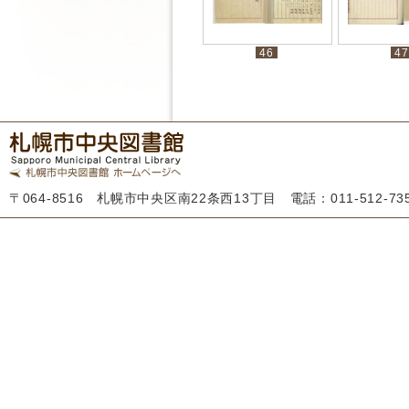
46
47
〒064-8516 札幌市中央区南22条西13丁目 電話：011-512-7355 