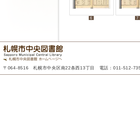
6
7
〒064-8516 札幌市中央区南22条西13丁目 電話：011-512-7355 