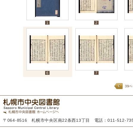
1
2
6
7
39
〒064-8516 札幌市中央区南22条西13丁目 電話：011-512-7355 