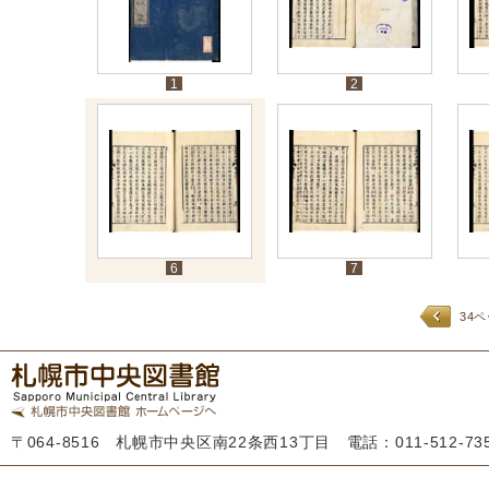
1
2
6
7
34
〒064-8516 札幌市中央区南22条西13丁目 電話：011-512-7355 