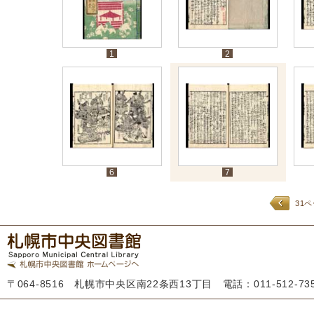
1
2
6
7
31
〒064-8516 札幌市中央区南22条西13丁目 電話：011-512-7355 