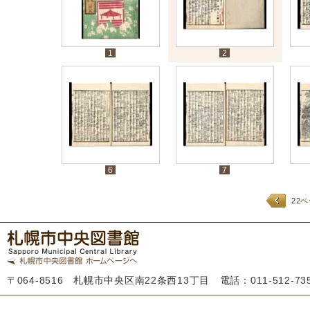
1
2
6
7
22
〒064-8516 札幌市中央区南22条西13丁目 電話：011-512-7355 