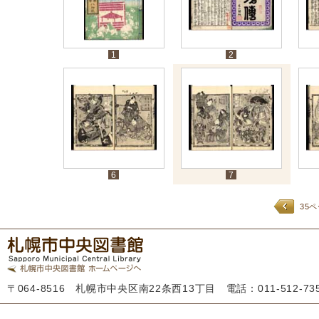
1
2
6
7
35
〒064-8516 札幌市中央区南22条西13丁目 電話：011-512-7355 