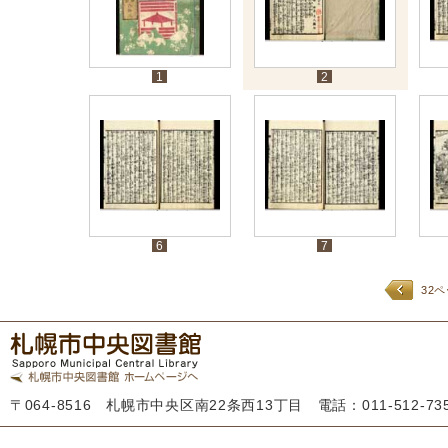
1
2
6
7
32
〒064-8516 札幌市中央区南22条西13丁目 電話：011-512-7355 