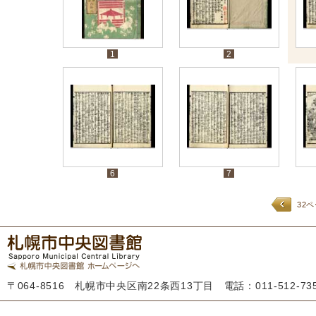
1
2
6
7
32
〒064-8516 札幌市中央区南22条西13丁目 電話：011-512-7355 