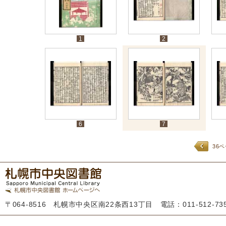
1
2
6
7
36
〒064-8516 札幌市中央区南22条西13丁目 電話：011-512-7355 