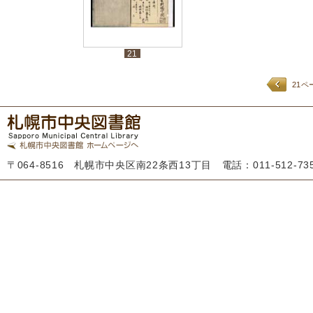
21
21ペ
〒064-8516 札幌市中央区南22条西13丁目 電話：011-512-7355 