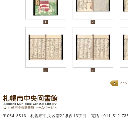
1
2
6
7
27
〒064-8516 札幌市中央区南22条西13丁目 電話：011-512-7355 