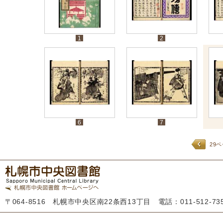
1
2
6
7
29
〒064-8516 札幌市中央区南22条西13丁目 電話：011-512-7355 