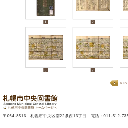
1
2
6
7
51
〒064-8516 札幌市中央区南22条西13丁目 電話：011-512-7355 