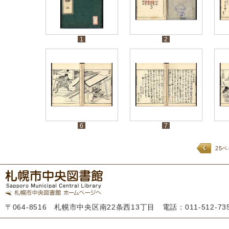
1
2
6
7
25
〒064-8516 札幌市中央区南22条西13丁目 電話：011-512-7355 