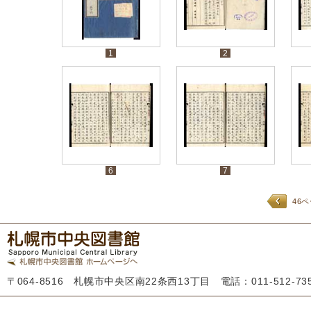
1
2
6
7
46
〒064-8516 札幌市中央区南22条西13丁目 電話：011-512-7355 