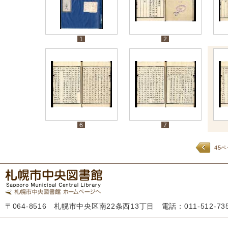
1
2
6
7
45
〒064-8516 札幌市中央区南22条西13丁目 電話：011-512-7355 