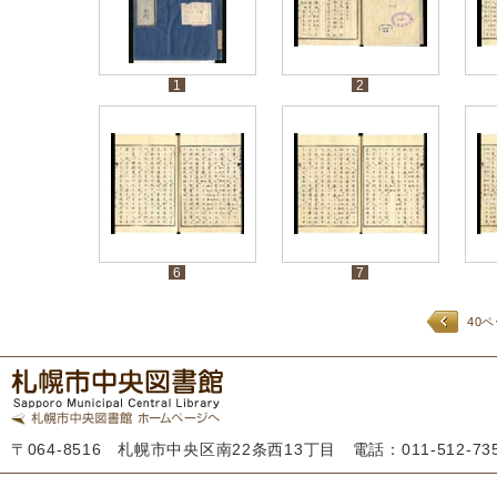
1
2
6
7
40
〒064-8516 札幌市中央区南22条西13丁目 電話：011-512-7355 