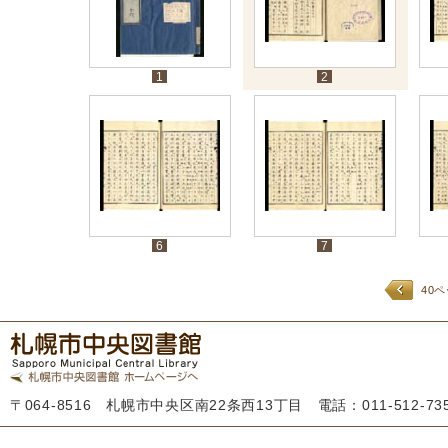
1
2
6
7
40
〒064-8516 札幌市中央区南22条西13丁目 電話：011-512-7355 