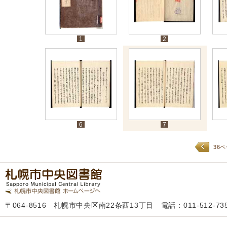
1
2
6
7
36
〒064-8516 札幌市中央区南22条西13丁目 電話：011-512-7355 