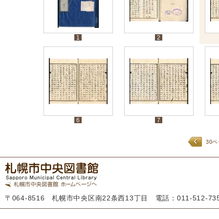
1
2
6
7
30
〒064-8516 札幌市中央区南22条西13丁目 電話：011-512-7355 