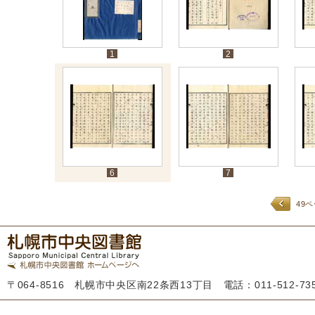
1
2
6
7
49
〒064-8516 札幌市中央区南22条西13丁目 電話：011-512-7355 