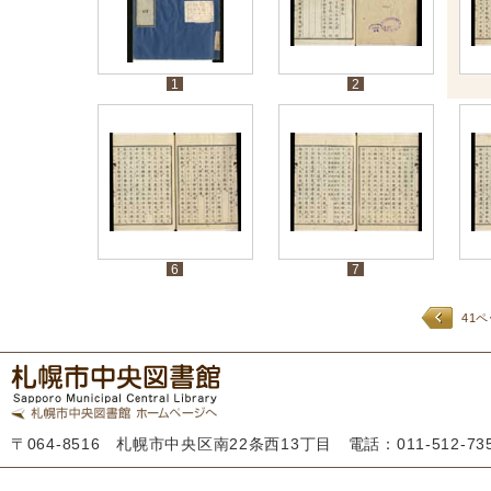
1
2
6
7
41
〒064-8516 札幌市中央区南22条西13丁目 電話：011-512-7355 