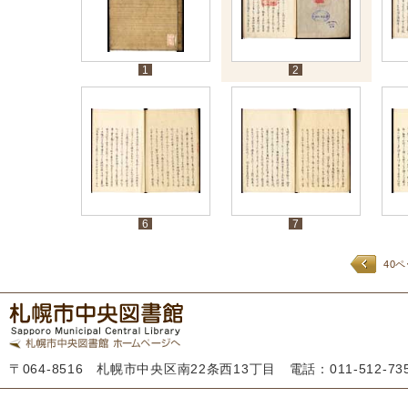
1
2
6
7
40
〒064-8516 札幌市中央区南22条西13丁目 電話：011-512-7355 