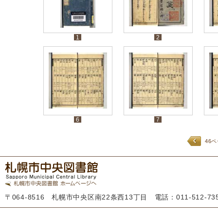
1
2
6
7
46
〒064-8516 札幌市中央区南22条西13丁目 電話：011-512-7355 