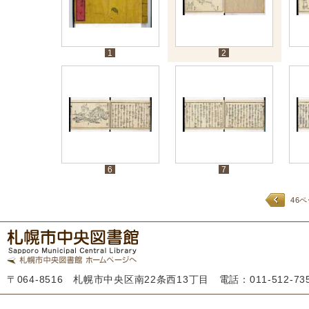
1
2
6
7
46
〒064-8516 札幌市中央区南22条西13丁目 電話：011-512-7355 