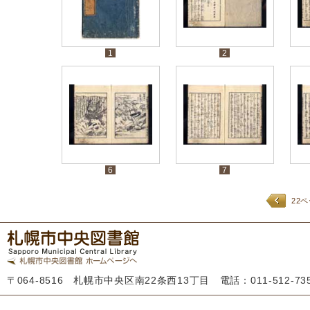
1
2
6
7
22
〒064-8516 札幌市中央区南22条西13丁目 電話：011-512-7355 