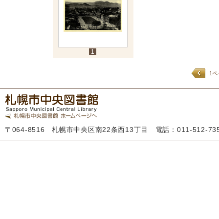
1
1
〒064-8516 札幌市中央区南22条西13丁目 電話：011-512-7355 