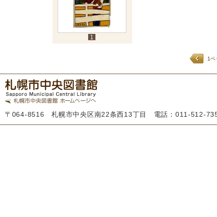
1
1
〒064-8516 札幌市中央区南22条西13丁目 電話：011-512-7355 