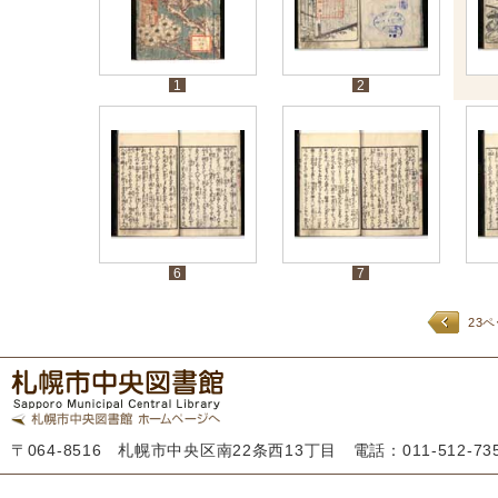
1
2
6
7
23
〒064-8516 札幌市中央区南22条西13丁目 電話：011-512-7355 