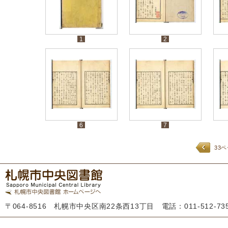
1
2
6
7
33
〒064-8516 札幌市中央区南22条西13丁目 電話：011-512-7355 