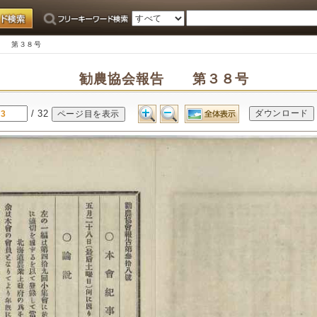
告 第３８号
勧農協会報告 第３８号
/ 32