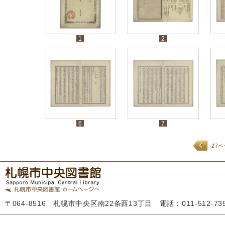
1
2
6
7
27
〒064-8516 札幌市中央区南22条西13丁目 電話：011-512-7355 