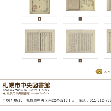
1
2
6
7
27
〒064-8516 札幌市中央区南22条西13丁目 電話：011-512-7355 