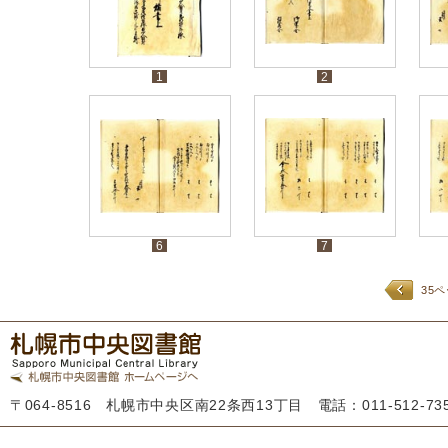
1
2
6
7
35
〒064-8516 札幌市中央区南22条西13丁目 電話：011-512-7355 