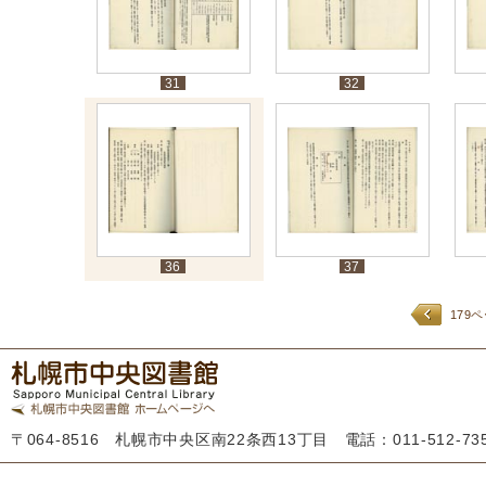
31
32
36
37
179
〒064-8516 札幌市中央区南22条西13丁目 電話：011-512-7355 