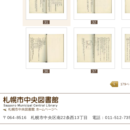
31
32
36
37
179
〒064-8516 札幌市中央区南22条西13丁目 電話：011-512-7355 