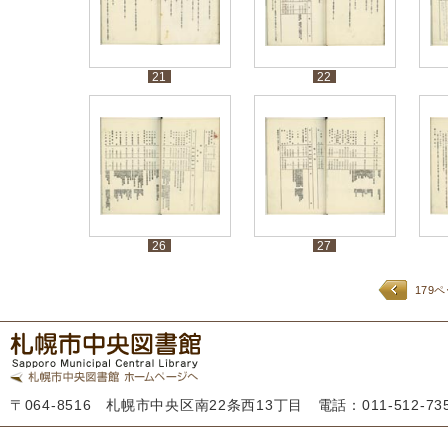
21
22
26
27
179
〒064-8516 札幌市中央区南22条西13丁目 電話：011-512-7355 